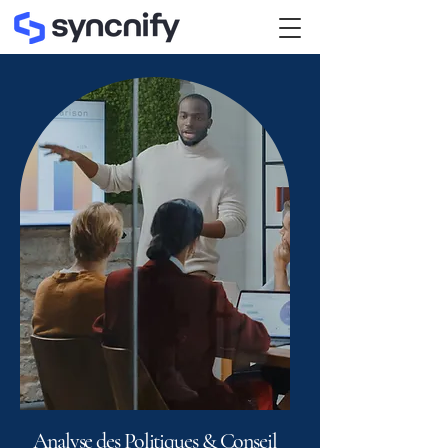
Analyse des Politiques & Conseil