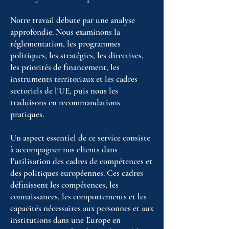
Notre travail débute par une analyse
approfondie. Nous examinons la
réglementation, les programmes
politiques, les stratégies, les directives,
les priorités de financement, les
instruments territoriaux et les cadres
sectoriels de l'UE, puis nous les
traduisons en recommandations
pratiques.
Un aspect essentiel de ce service consiste
à accompagner nos clients dans
l'utilisation des cadres de compétences et
des politiques européennes. Ces cadres
définissent les compétences, les
connaissances, les comportements et les
capacités nécessaires aux personnes et aux
institutions dans une Europe en