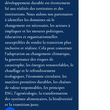
développement durable est étroitement
lié aux réalités des territoires et des
institutions. Nous aidons nos partenaires
à identifier les domaines où le
changement est nécessaire, les acteurs à
impliquer et les mesures politiques,
éducatives et organisationnelles
susceptibles de rendre la transition plus
inclusive et réaliste. Cela peut concerner
l'adaptation au changement climatique,
la gouvernance des risques de
catastrophe, les énergies renouvelables, le
chauffage et le refroidissement
écologiques, l'économie circulaire, les
matières premières durables, les chaînes
de valeur responsables, les principes
ESG, l'agroécologie, la transformation
des systèmes alimentaires, la biodiversité
et la transition juste.