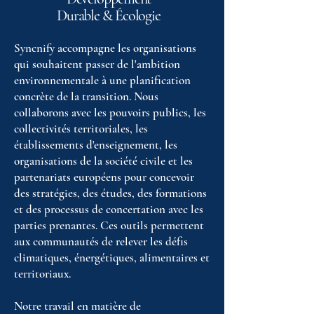
Durable & Écologie
Syncnify accompagne les organisations
qui souhaitent passer de l'ambition
environnementale à une planification
concrète de la transition. Nous
collaborons avec les pouvoirs publics, les
collectivités territoriales, les
établissements d'enseignement, les
organisations de la société civile et les
partenariats européens pour concevoir
des stratégies, des études, des formations
et des processus de concertation avec les
parties prenantes. Ces outils permettent
aux communautés de relever les défis
climatiques, énergétiques, alimentaires et
territoriaux.
Notre travail en matière de