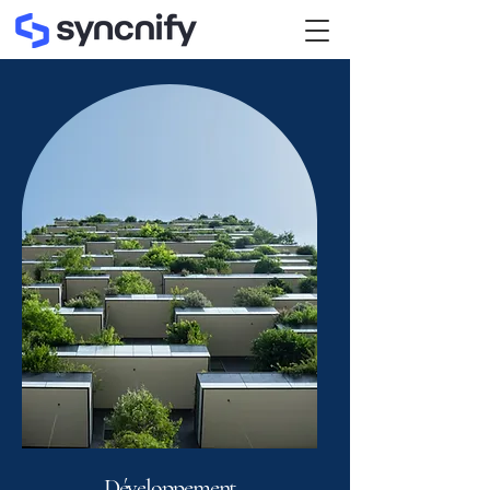
Développement