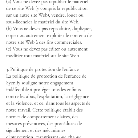
(a) Vous ne devez pas republier le matériel
de ce site Web (y compris la republication
sur un autre site Web), vendre, louer ou
sous-licencier le matériel du site Web.
(b) Vous ne devez pas reproduire, dupliquer,
copier ou autrement exploiter le contenu de
notre site Web à des fins commerciales.
(c) Vous ne devez pas éditer ou autrement
modifier tout matériel sur le site Web.
3.
Politique de protection de l'enfance
La politique de protection de l'enfance de
Sycnify souligne notre engagement
indéfectible à protéger tous les enfants
contre les abus, l'exploitation, la négligence
et la violence, et ce, dans tous les aspects de
notre travail. Cette politique établit des
normes de comportement claires, des
mesures préventives, des procédures de
signalement et des mécanismes
d'intervention, garantissant que chaque