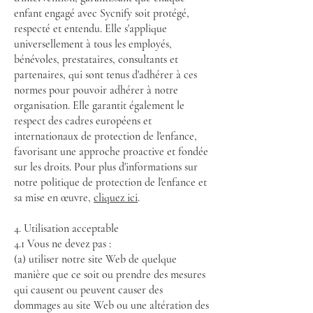
enfant engagé avec Sycnify soit protégé,
respecté et entendu. Elle s'applique
universellement à tous les employés,
bénévoles, prestataires, consultants et
partenaires, qui sont tenus d'adhérer à ces
normes pour pouvoir adhérer à notre
organisation. Elle garantit également le
respect des cadres européens et
internationaux de protection de l'enfance,
favorisant une approche proactive et fondée
sur les droits. Pour plus d'informations sur
notre politique de protection de l'enfance et
sa mise en œuvre,
cliquez ici
.
4. Utilisation acceptable
4.1 Vous ne devez pas :
(a) utiliser notre site Web de quelque
manière que ce soit ou prendre des mesures
qui causent ou peuvent causer des
dommages au site Web ou une altération des