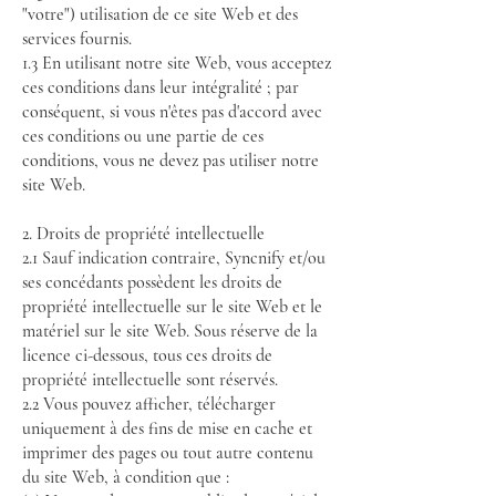
"votre") utilisation de ce site Web et des
services fournis.
1.3 En utilisant notre site Web, vous acceptez
ces conditions dans leur intégralité ; par
conséquent, si vous n'êtes pas d'accord avec
ces conditions ou une partie de ces
conditions, vous ne devez pas utiliser notre
site Web.
2. Droits de propriété intellectuelle
2.1 Sauf indication contraire, Syncnify et/ou
ses concédants possèdent les droits de
propriété intellectuelle sur le site Web et le
matériel sur le site Web. Sous réserve de la
licence ci-dessous, tous ces droits de
propriété intellectuelle sont réservés.
2.2 Vous pouvez afficher, télécharger
uniquement à des fins de mise en cache et
imprimer des pages ou tout autre contenu
du site Web, à condition que :